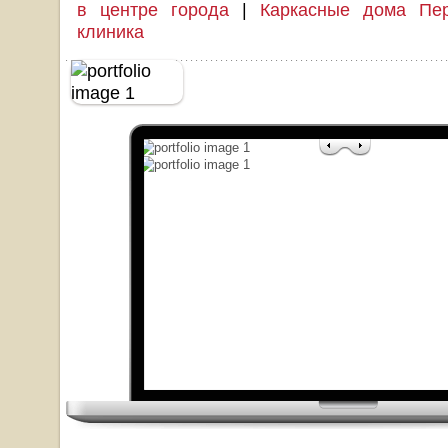
в центре города
|
Каркасные дома Пер
клиника