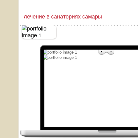
лечение в санаториях самары